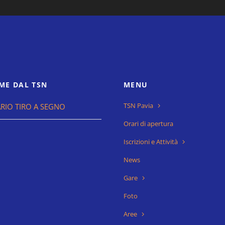
ME DAL TSN
MENU
TSN Pavia
RIO TIRO A SEGNO
Orari di apertura
Iscrizioni e Attività
News
Gare
Foto
Aree