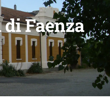
 di Faenza