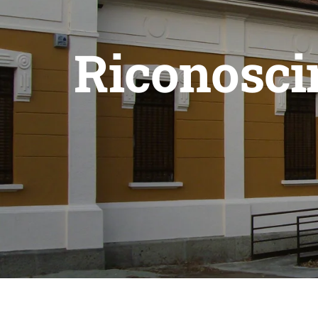
Riconosci