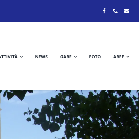
ATTIVITÀ
NEWS
GARE
FOTO
AREE