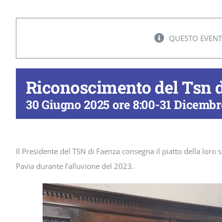
QUESTO EVENT
Riconoscimento del Tsn 
30 Giugno 2025 ore 8:00
-
31 Dicembre
Il Presidente del TSN di Faenza consegna il piatto della loro
Pavia durante l’alluvione del 2023.