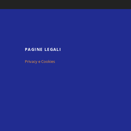
PAGINE LEGALI
Privacy e Cookies