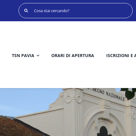
Cerca
per:
TSN PAVIA
ORARI DI APERTURA
ISCRIZIONI E 