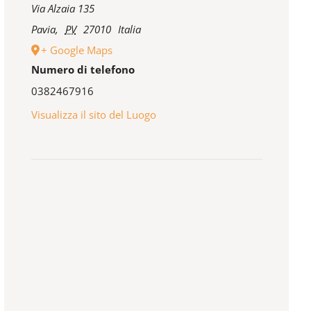
Via Alzaia 135
Pavia
,
PV
27010
Italia
+ Google Maps
Numero di telefono
0382467916
Visualizza il sito del Luogo