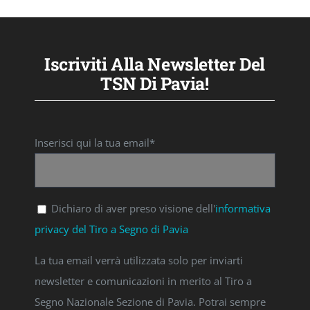
Iscriviti Alla Newsletter Del
TSN Di Pavia!
Inserisci qui la tua email*
Dichiaro di aver preso visione dell'
informativa
privacy del Tiro a Segno di Pavia
La tua email verrà utilizzata solo per inviarti
newsletter e comunicazioni in merito al Tiro a
Segno Nazionale Sezione di Pavia. Potrai sempre