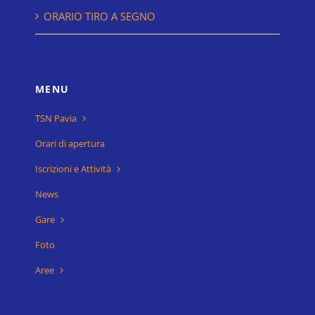
ORARIO TIRO A SEGNO
MENU
TSN Pavia
Orari di apertura
Iscrizioni e Attività
News
Gare
Foto
Aree