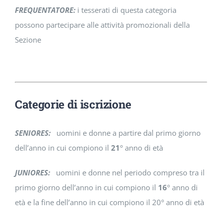
FREQUENTATORE:
i tesserati di questa categoria
possono partecipare alle attività promozionali della
Sezione
Categorie di iscrizione
SENIORES:
uomini e donne a partire dal primo giorno
dell’anno in cui compiono il
21
° anno di età
JUNIORES:
uomini e donne nel periodo compreso tra il
primo giorno dell’anno in cui compiono il
16
° anno di
età e la fine dell’anno in cui compiono il 20° anno di età