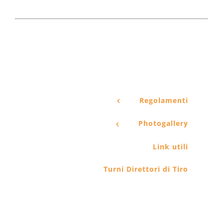
Regolamenti
Photogallery
Link utili
Turni Direttori di Tiro