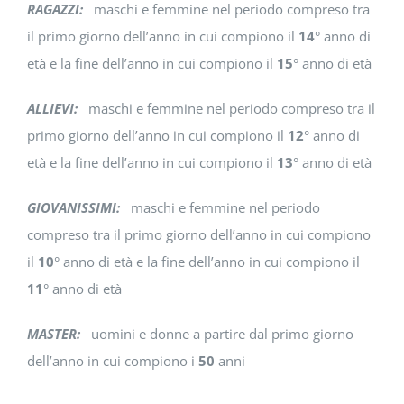
RAGAZZI:
maschi e femmine nel periodo compreso tra
il primo giorno dell’anno in cui compiono il
14
° anno di
età e la fine dell’anno in cui compiono il
15
° anno di età
ALLIEVI:
maschi e femmine nel periodo compreso tra il
primo giorno dell’anno in cui compiono il
12
° anno di
età e la fine dell’anno in cui compiono il
13
° anno di età
GIOVANISSIMI:
maschi e femmine nel periodo
compreso tra il primo giorno dell’anno in cui compiono
il
10
° anno di età e la fine dell’anno in cui compiono il
11
° anno di età
MASTER:
uomini e donne a partire dal primo giorno
dell’anno in cui compiono i
50
anni