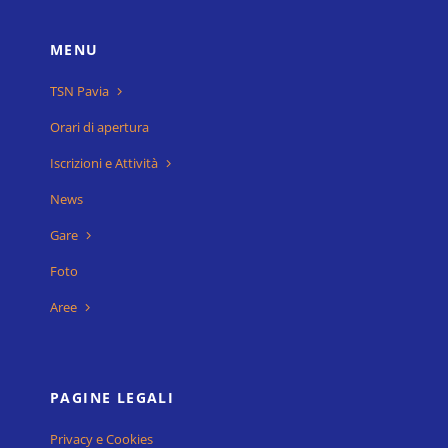
News
Gare
Foto
Aree
PAGINE LEGALI
Privacy e Cookies