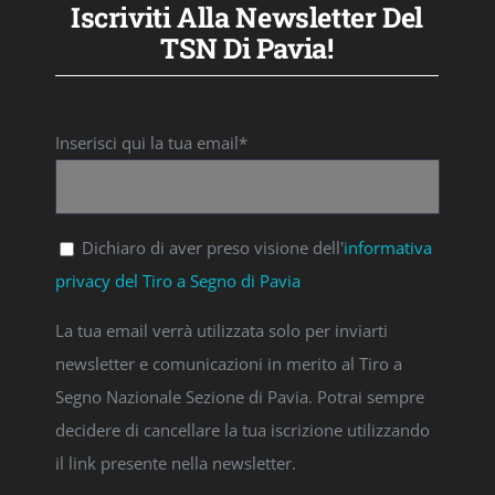
Dichiaro di aver preso visione dell'
informativa
privacy del Tiro a Segno di Pavia
La tua email verrà utilizzata solo per inviarti
newsletter e comunicazioni in merito al Tiro a
Segno Nazionale Sezione di Pavia. Potrai sempre
decidere di cancellare la tua iscrizione utilizzando
il link presente nella newsletter.
CONTATTI