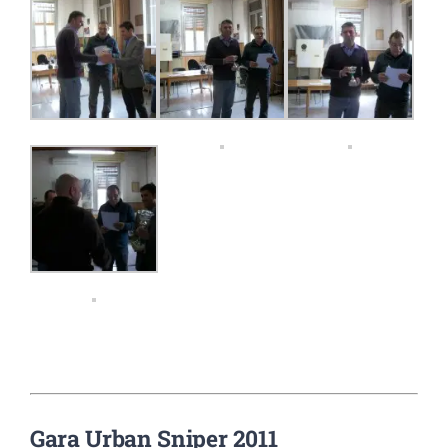
Gara Urban Sniper 2011