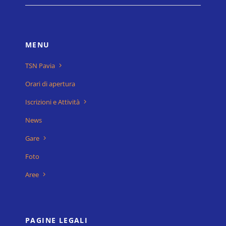
MENU
TSN Pavia
Orari di apertura
Iscrizioni e Attività
News
Gare
Foto
Aree
PAGINE LEGALI