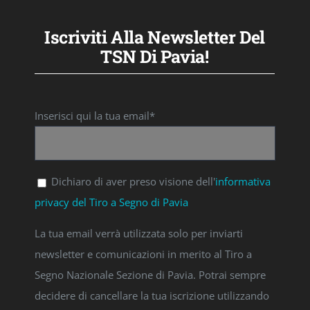
Iscriviti Alla Newsletter Del
TSN Di Pavia!
Inserisci qui la tua email*
Dichiaro di aver preso visione dell'
informativa
privacy del Tiro a Segno di Pavia
La tua email verrà utilizzata solo per inviarti
newsletter e comunicazioni in merito al Tiro a
Segno Nazionale Sezione di Pavia. Potrai sempre
decidere di cancellare la tua iscrizione utilizzando