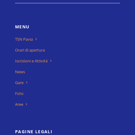
MENU
TSN Pavia
Orari di apertura
Iscrizioni e Attività
News
Gare
Foto
Aree
PAGINE LEGALI