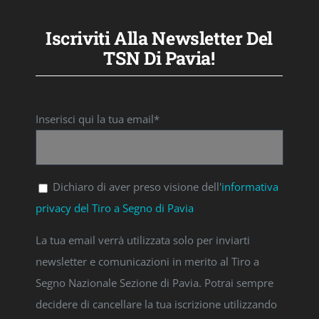
Iscriviti Alla Newsletter Del
TSN Di Pavia!
Inserisci qui la tua email*
Dichiaro di aver preso visione dell'
informativa
privacy del Tiro a Segno di Pavia
La tua email verrà utilizzata solo per inviarti
newsletter e comunicazioni in merito al Tiro a
Segno Nazionale Sezione di Pavia. Potrai sempre
decidere di cancellare la tua iscrizione utilizzando