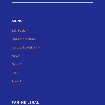
MENU
TSN Pavia
Orari di apertura
Iscrizioni e Attività
News
Gare
Foto
Aree
PAGINE LEGALI