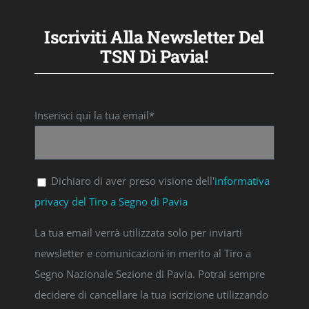
Iscriviti Alla Newsletter Del
TSN Di Pavia!
Inserisci qui la tua email*
Dichiaro di aver preso visione dell'
informativa
privacy del Tiro a Segno di Pavia
La tua email verrà utilizzata solo per inviarti
newsletter e comunicazioni in merito al Tiro a
Segno Nazionale Sezione di Pavia. Potrai sempre
decidere di cancellare la tua iscrizione utilizzando